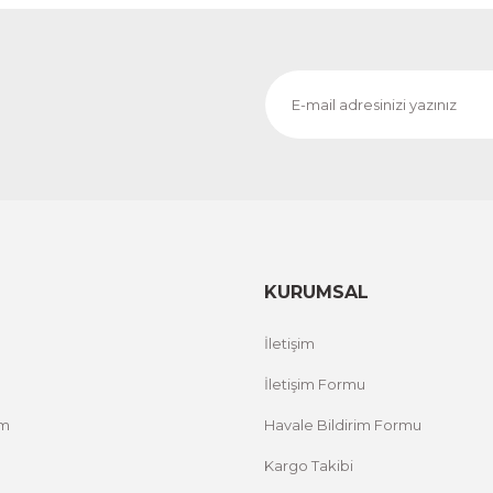
KURUMSAL
İletişim
İletişim Formu
um
Havale Bildirim Formu
Kargo Takibi