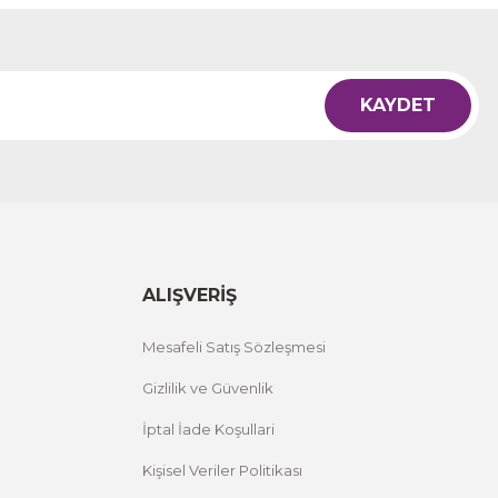
KAYDET
ALIŞVERİŞ
Mesafeli Satış Sözleşmesi
Gizlilik ve Güvenlik
İptal İade Koşullari
Kişisel Veriler Politikası