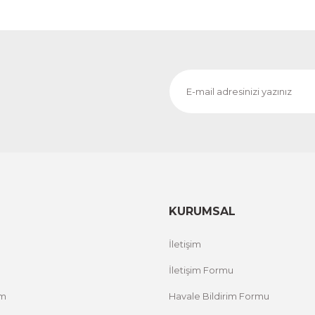
KURUMSAL
İletişim
İletişim Formu
um
Havale Bildirim Formu