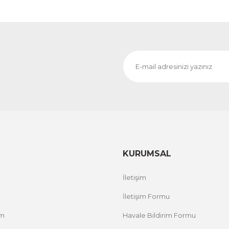
KURUMSAL
İletişim
İletişim Formu
um
Havale Bildirim Formu