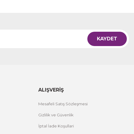
KAYDET
ALIŞVERİŞ
Mesafeli Satış Sözleşmesi
Gizlilik ve Güvenlik
İptal İade Koşullari