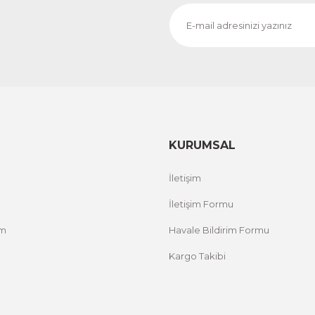
KURUMSAL
İletişim
İletişim Formu
um
Havale Bildirim Formu
Kargo Takibi