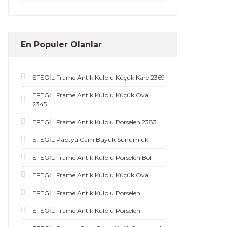
En Populer Olanlar
EFEGİL Frame Antik Kulplu Küçük Kare 2369
EFEGİL Frame Antik Kulplu Küçük Oval
2345
EFEGİL Frame Antik Kulplu Porselen 2383
EFEGİL Paptya Cam Büyük Sunumluk
EFEGİL Frame Antik Kulplu Porselen Bol
EFEGİL Frame Antik Kulplu Küçük Oval
EFEGİL Frame Antik Kulplu Porselen
EFEGİL Frame Antik Kulplu Porselen