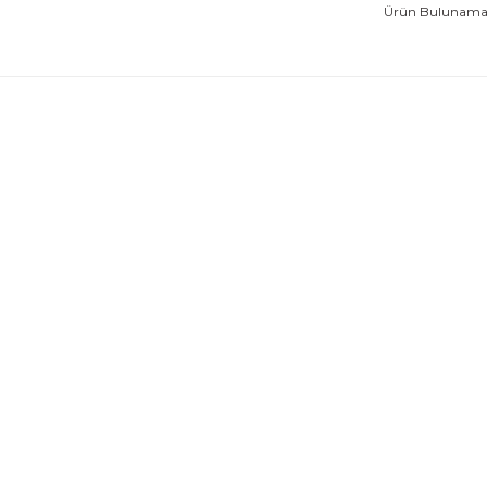
Ürün Bulunamad