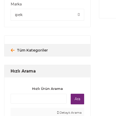
Marka
ipek
Tüm Kategoriler
Hızlı Arama
Hızlı Ürün Arama
Ara
Detaylı Arama