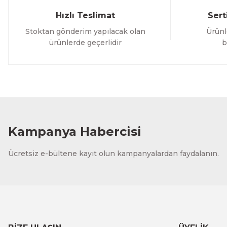
Hızlı Teslimat
Sert
Stoktan gönderim yapılacak olan
Ürünl
ürünlerde geçerlidir
b
Kampanya Habercisi
Ücretsiz e-bültene kayıt olun kampanyalardan faydalanın.