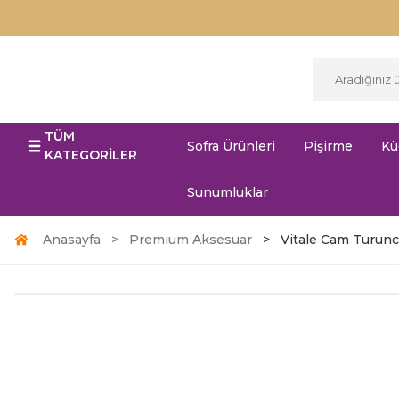
TÜM
Sofra Ürünleri
Pişirme
Kü
KATEGORİLER
Sunumluklar
Anasayfa
Premium Aksesuar
Vitale Cam Turunc