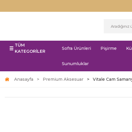
TÜM
Sofra Ürünleri
Pişirme
Kü
KATEGORİLER
Sunumluklar
Anasayfa
Premium Aksesuar
Vitale Cam Saman