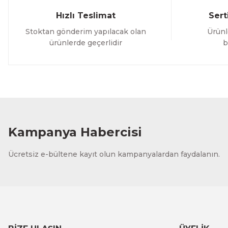
Hızlı Teslimat
Sert
Stoktan gönderim yapılacak olan
Ürünl
ürünlerde geçerlidir
b
Kampanya Habercisi
Ücretsiz e-bültene kayıt olun kampanyalardan faydalanın.