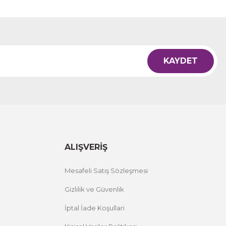
KAYDET
ALIŞVERİŞ
Mesafeli Satış Sözleşmesi
Gizlilik ve Güvenlik
İptal İade Koşullari