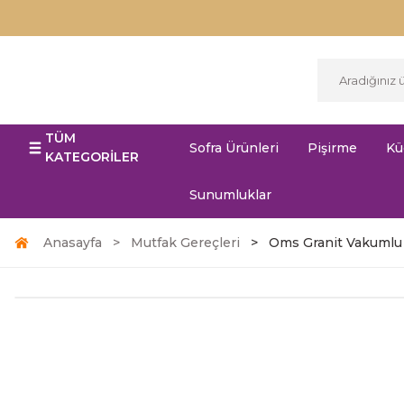
TÜM
Sofra Ürünleri
Pişirme
Kü
KATEGORİLER
Sunumluklar
Anasayfa
Mutfak Gereçleri
Oms Granit Vakumlu