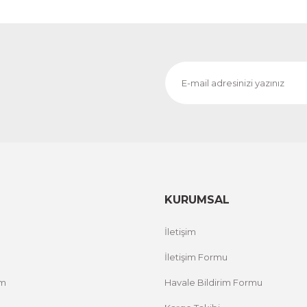
KURUMSAL
İletişim
İletişim Formu
um
Havale Bildirim Formu