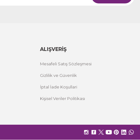
ALIŞVERİŞ
Mesafeli Satış Sözleşmesi
Gizlilik ve Güvenlik
İptal İade Koşullari
Kişisel Veriler Politikası