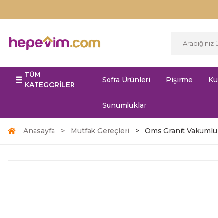
TÜM
Sofra Ürünleri
Pişirme
Kü
KATEGORİLER
Sunumluklar
Anasayfa
Mutfak Gereçleri
Oms Granit Vakumlu 