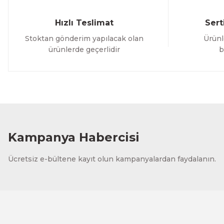
Hızlı Teslimat
Sert
Stoktan gönderim yapılacak olan
Ürünl
ürünlerde geçerlidir
b
Kampanya Habercisi
Ücretsiz e-bültene kayıt olun kampanyalardan faydalanın.