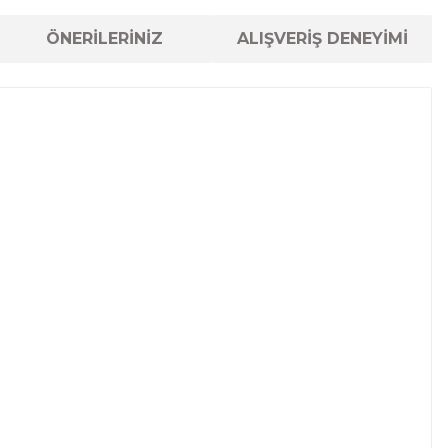
ÖNERİLERİNİZ
ALIŞVERİŞ DENEYİMİ