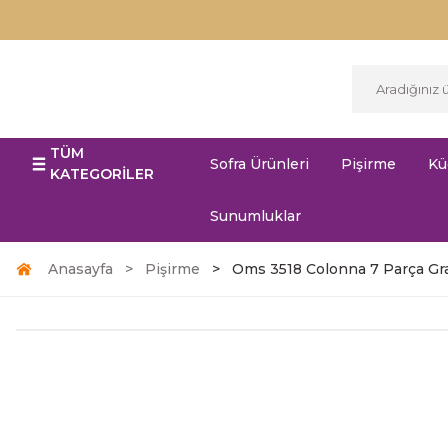
TÜM
Sofra Ürünleri
Pişirme
Kü
KATEGORİLER
Sunumluklar
Anasayfa
Pişirme
Oms 3518 Colonna 7 Parça Gra