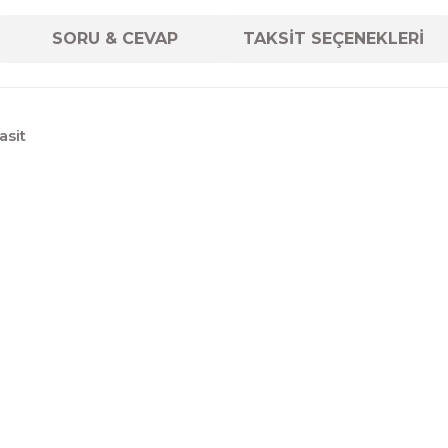
SORU & CEVAP
TAKSİT SEÇENEKLERİ
asit