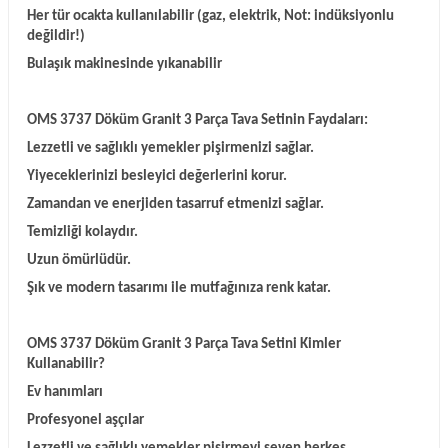
Her tür ocakta kullanılabilir (gaz, elektrik, Not: indüksiyonlu
değildir!)
Bulaşık makinesinde yıkanabilir
OMS 3737 Döküm Granit 3 Parça Tava Setinin Faydaları:
Lezzetli ve sağlıklı yemekler pişirmenizi sağlar.
Yiyeceklerinizi besleyici değerlerini korur.
Zamandan ve enerjiden tasarruf etmenizi sağlar.
Temizliği kolaydır.
Uzun ömürlüdür.
Şık ve modern tasarımı ile mutfağınıza renk katar.
OMS 3737 Döküm Granit 3 Parça Tava Setini Kimler
Kullanabilir?
Ev hanımları
Profesyonel aşçılar