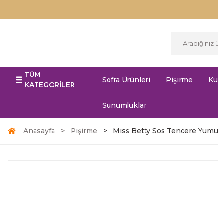
TÜM
Sofra Ürünleri
Pişirme
Kü
KATEGORİLER
Sunumluklar
Anasayfa
Pişirme
Miss Betty Sos Tencere Yumu