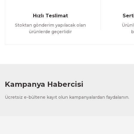
Hızlı Teslimat
Sert
Stoktan gönderim yapılacak olan
Ürünl
ürünlerde geçerlidir
b
Kampanya Habercisi
Ücretsiz e-bültene kayıt olun kampanyalardan faydalanın.