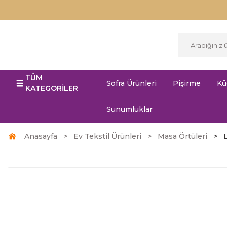
TÜM
Sofra Ürünleri
Pişirme
Kü
KATEGORİLER
Sunumluklar
Anasayfa
Ev Tekstil Ürünleri
Masa Örtüleri