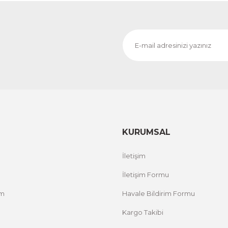
KURUMSAL
İletişim
İletişim Formu
um
Havale Bildirim Formu
Kargo Takibi