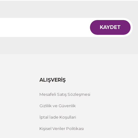
KAYDET
ALIŞVERİŞ
Mesafeli Satış Sözleşmesi
Gizlilik ve Güvenlik
İptal İade Koşullari
Kişisel Veriler Politikası