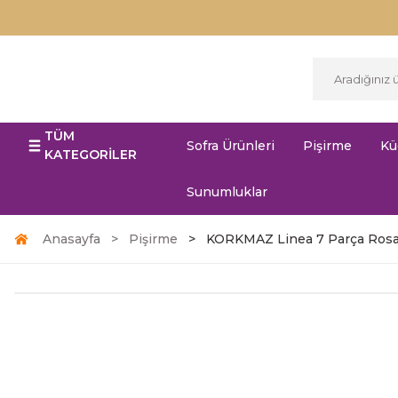
TÜM
Sofra Ürünleri
Pişirme
Kü
KATEGORİLER
Sunumluklar
Anasayfa
Pişirme
KORKMAZ Linea 7 Parça Rosa