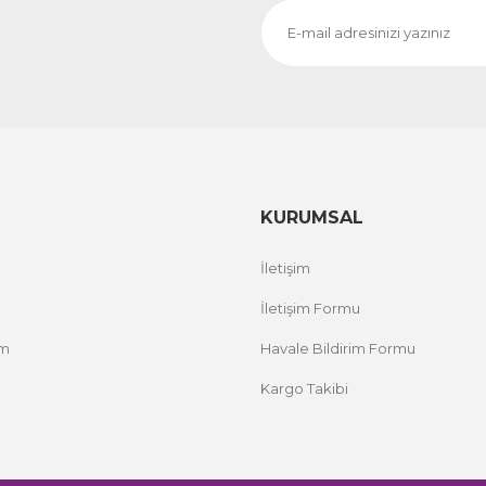
KURUMSAL
İletişim
İletişim Formu
um
Havale Bildirim Formu
Kargo Takibi