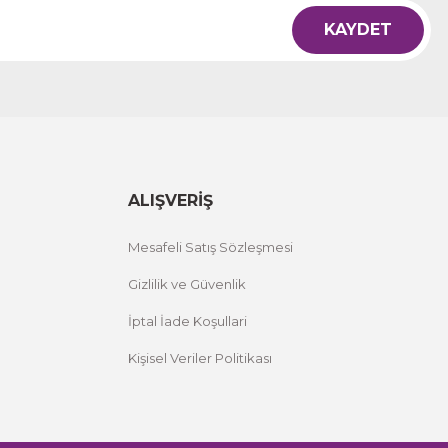
KAYDET
ALIŞVERİŞ
Mesafeli Satış Sözleşmesi
Gizlilik ve Güvenlik
İptal İade Koşullari
Kişisel Veriler Politikası