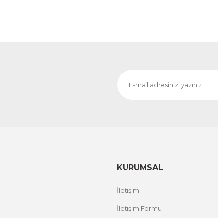
KURUMSAL
İletişim
İletişim Formu