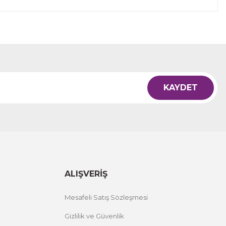
KAYDET
ALIŞVERİŞ
Mesafeli Satış Sözleşmesi
Gizlilik ve Güvenlik