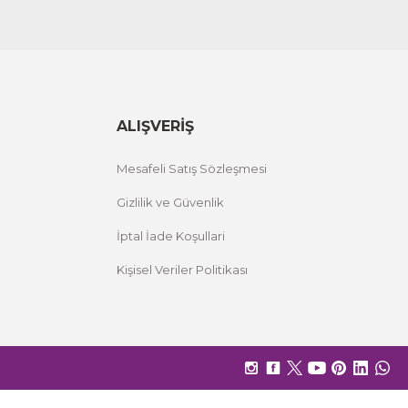
ALIŞVERİŞ
Mesafeli Satış Sözleşmesi
Gizlilik ve Güvenlik
İptal İade Koşullari
Kişisel Veriler Politikası