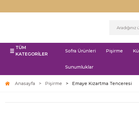
TÜM
Sofra Ürünleri
Pişirme
Kü
KATEGORİLER
Sunumluklar
Anasayfa
Pişirme
Emaye Kızartma Tenceresi