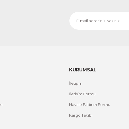
KURUMSAL
İletişim
İletişim Formu
um
Havale Bildirim Formu
Kargo Takibi