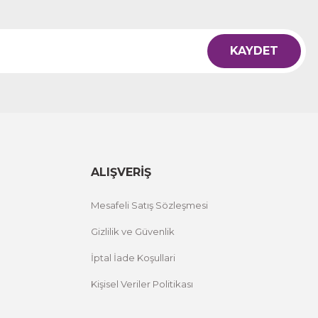
KAYDET
ALIŞVERİŞ
Mesafeli Satış Sözleşmesi
Gizlilik ve Güvenlik
İptal İade Koşullari
Kişisel Veriler Politikası