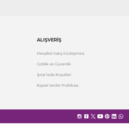
ALIŞVERİŞ
Mesafeli Satış Sözleşmesi
Gizlilik ve Güvenlik
İptal İade Koşullari
Kişisel Veriler Politikası